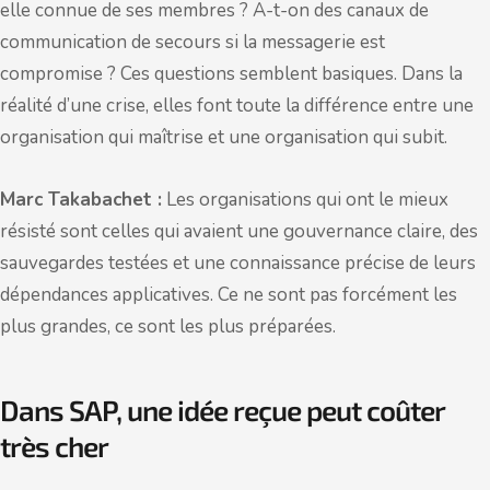
elle connue de ses membres ? A-t-on des canaux de
communication de secours si la messagerie est
compromise ? Ces questions semblent basiques. Dans la
réalité d’une crise, elles font toute la différence entre une
organisation qui maîtrise et une organisation qui subit.
Marc Takabachet :
Les organisations qui ont le mieux
résisté sont celles qui avaient une gouvernance claire, des
sauvegardes testées et une connaissance précise de leurs
dépendances applicatives. Ce ne sont pas forcément les
plus grandes, ce sont les plus préparées.
Dans SAP, une idée reçue peut coûter
très cher