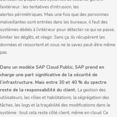
l’extérieur : les tentatives d’intrusion, les
alertes périmètriques. Mais une fois que des personnes
malveillantes sont entrées dans les bureaux, il faut des
systèmes dédiés à l’intérieur pour détecter ce qui se passe,
limiter les dégâts, et réagir. Sans ça, ils récupèrent les
données et ressortent et vous ne le savez peut-être même
pas.
Dans un modèle SAP Cloud Public, SAP prend en
charge une part significative de la sécurité de
l’infrastructure. Mais entre 30 et 40 % du spectre
reste de la responsabilité du client.
La gestion des
utilisateurs, les rôles et habilitations, la ségrégation des
tâches, les logs et la traçabilité des modifications dans le
système : tout cela reste côté client, même en cloud. Ce