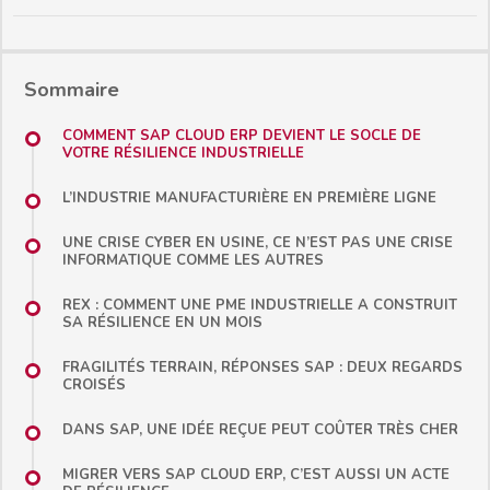
Sommaire
COMMENT SAP CLOUD ERP DEVIENT LE SOCLE DE
VOTRE RÉSILIENCE INDUSTRIELLE
L’INDUSTRIE MANUFACTURIÈRE EN PREMIÈRE LIGNE
UNE CRISE CYBER EN USINE, CE N’EST PAS UNE CRISE
INFORMATIQUE COMME LES AUTRES
REX : COMMENT UNE PME INDUSTRIELLE A CONSTRUIT
SA RÉSILIENCE EN UN MOIS
FRAGILITÉS TERRAIN, RÉPONSES SAP : DEUX REGARDS
CROISÉS
DANS SAP, UNE IDÉE REÇUE PEUT COÛTER TRÈS CHER
MIGRER VERS SAP CLOUD ERP, C’EST AUSSI UN ACTE