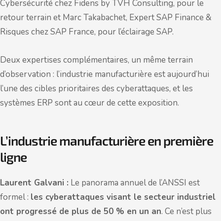
Cybersécurité chez Fidens by TVH Consulting, pour le
retour terrain et Marc Takabachet, Expert SAP Finance &
Risques chez SAP France, pour l’éclairage SAP.
Deux expertises complémentaires, un même terrain
d’observation : l’industrie manufacturière est aujourd’hui
l’une des cibles prioritaires des cyberattaques, et les
systèmes ERP sont au cœur de cette exposition.
L’industrie manufacturière en première
ligne
Laurent Galvani :
Le panorama annuel de l’ANSSI est
formel :
les cyberattaques visant le secteur industriel
ont progressé de plus de 50 % en un an
. Ce n’est plus