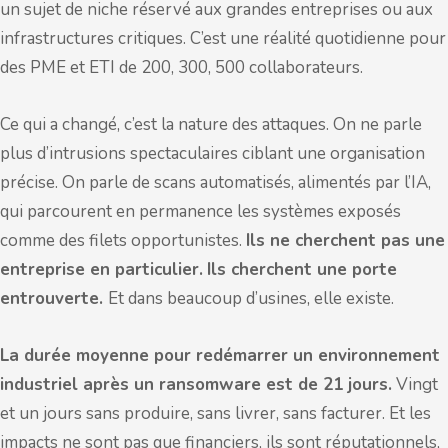
un sujet de niche réservé aux grandes entreprises ou aux
infrastructures critiques. C’est une réalité quotidienne pour
des PME et ETI de 200, 300, 500 collaborateurs.
Ce qui a changé, c’est la nature des attaques. On ne parle
plus d’intrusions spectaculaires ciblant une organisation
précise. On parle de scans automatisés, alimentés par l’IA,
qui parcourent en permanence les systèmes exposés
comme des filets opportunistes.
Ils ne cherchent pas une
entreprise en particulier.
Ils cherchent une porte
entrouverte.
Et dans beaucoup d’usines, elle existe.
La durée moyenne pour redémarrer un environnement
industriel après un ransomware est de 21 jours.
Vingt
et un jours sans produire, sans livrer, sans facturer. Et les
impacts ne sont pas que financiers, ils sont réputationnels,