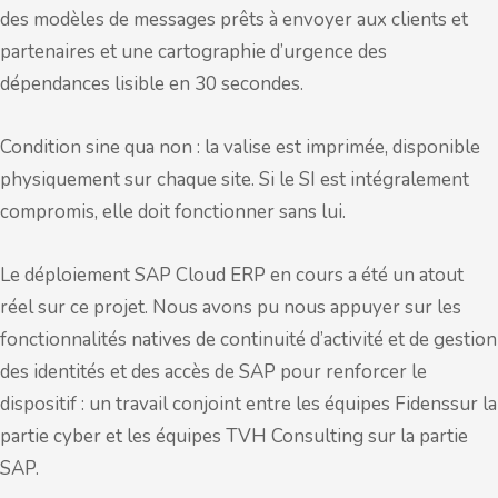
des modèles de messages prêts à envoyer aux clients et
partenaires et une cartographie d’urgence des
dépendances lisible en 30 secondes.
Condition sine qua non : la valise est imprimée, disponible
physiquement sur chaque site. Si le SI est intégralement
compromis, elle doit fonctionner sans lui.
Le déploiement SAP Cloud ERP en cours a été un atout
réel sur ce projet. Nous avons pu nous appuyer sur les
fonctionnalités natives de continuité d’activité et de gestion
des identités et des accès de SAP pour renforcer le
dispositif : un travail conjoint entre les équipes Fidenssur la
partie cyber et les équipes TVH Consulting sur la partie
SAP.