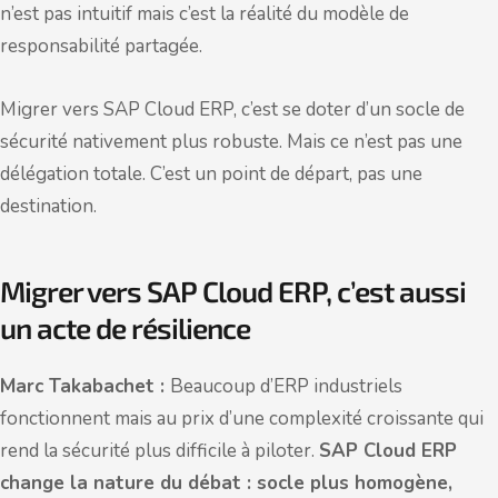
n’est pas intuitif mais c’est la réalité du modèle de
responsabilité partagée.
Migrer vers SAP Cloud ERP, c’est se doter d’un socle de
sécurité nativement plus robuste. Mais ce n’est pas une
délégation totale. C’est un point de départ, pas une
destination.
Migrer vers SAP Cloud ERP, c’est aussi
un acte de résilience
Marc Takabachet :
Beaucoup d’ERP industriels
fonctionnent mais au prix d’une complexité croissante qui
rend la sécurité plus difficile à piloter.
SAP Cloud ERP
change la nature du débat : socle plus homogène,