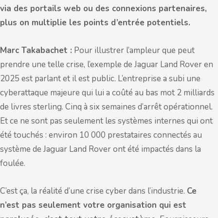
via des portails web ou des connexions partenaires,
plus on multiplie les points d’entrée potentiels.
Marc Takabachet :
Pour illustrer l’ampleur que peut
prendre une telle crise, l’exemple de Jaguar Land Rover en
2025 est parlant et il est public. L’entreprise a subi une
cyberattaque majeure qui lui a coûté au bas mot 2 milliards
de livres sterling. Cinq à six semaines d’arrêt opérationnel.
Et ce ne sont pas seulement les systèmes internes qui ont
été touchés : environ 10 000 prestataires connectés au
système de Jaguar Land Rover ont été impactés dans la
foulée.
C’est ça, la réalité d’une crise cyber dans l’industrie.
Ce
n’est pas seulement votre organisation qui est