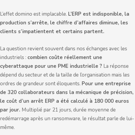
L’effet domino est implacable.
L’ERP est indisponible, la
production s’arrête, le chiffre d’affaires diminue, les
clients s’impatientent et certains partent.
La question revient souvent dans nos échanges avec les
industriels :
combien coûte réellement une
cyberattaque pour une PME industrielle ?
La réponse
dépend du secteur et de la taille de l’organisation mais les
ordres de grandeur sont éloquents.
Pour une entreprise
de 320 collaborateurs dans la mécanique de précision,
le coût d’un arrêt ERP a été calculé à 180 000 euros
par jour.
Multiplié par 21 jours, durée moyenne de
redémarrage après un ransomware, le résultat parle de lui-
même.