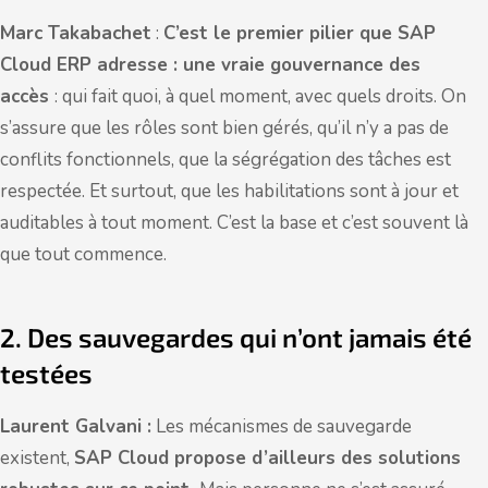
Marc Takabachet
:
C’est le premier pilier que SAP
Cloud ERP adresse : une vraie gouvernance des
accès
: qui fait quoi, à quel moment, avec quels droits. On
s’assure que les rôles sont bien gérés, qu’il n’y a pas de
conflits fonctionnels, que la ségrégation des tâches est
respectée. Et surtout, que les habilitations sont à jour et
auditables à tout moment. C’est la base et c’est souvent là
que tout commence.
2. Des sauvegardes qui n’ont jamais été
testées
Laurent Galvani :
Les mécanismes de sauvegarde
existent,
SAP Cloud propose d’ailleurs des solutions