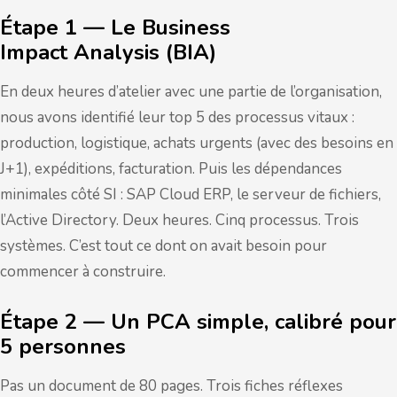
Étape 1 — Le Business
Impact Analysis (BIA)
En deux heures d’atelier avec une partie de l’organisation,
nous avons identifié leur top 5 des processus vitaux :
production, logistique, achats urgents (avec des besoins en
J+1), expéditions, facturation. Puis les dépendances
minimales côté SI : SAP Cloud ERP, le serveur de fichiers,
l’Active Directory. Deux heures. Cinq processus. Trois
systèmes. C’est tout ce dont on avait besoin pour
commencer à construire.
Étape 2 — Un PCA simple, calibré pour
5 personnes
Pas un document de 80 pages. Trois fiches réflexes