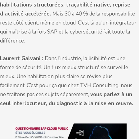
habilitations structurées, traçabilité native, reprise
d’activité accélérée.
Mais 30 à 40 % de la responsabilité
reste côté client, même en cloud. C’est là qu’un intégrateur
qui maîtrise à la fois SAP et la cybersécurité fait toute la
différence.
Laurent Galvani :
Dans l’industrie, la lisibilité est une
forme de sécurité. Un flux mieux structuré se surveille
mieux. Une habilitation plus claire se révise plus
facilement. C’est pour ça que chez TVH Consulting, nous
ne traitons pas ces sujets séparément,
vous parlez à un
seul interlocuteur, du diagnostic à la mise en œuvre.