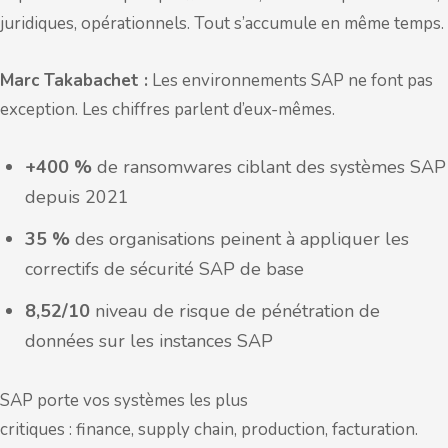
juridiques, opérationnels. Tout s’accumule en même temps.
Marc Takabachet :
Les environnements SAP ne font pas
exception. Les chiffres parlent d’eux-mêmes.
+400
%
de ransomwares ciblant des systèmes SAP
depuis 2021
35
%
des organisations peinent à appliquer les
correctifs de sécurité SAP de base
8,52/10
niveau de risque de pénétration de
données sur les instances SAP
SAP porte vos systèmes les plus
critiques : finance, supply chain, production, facturation.