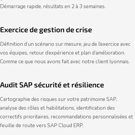
Démarrage rapide, résultats en 2 à 3 semaines.
Exercice de gestion de crise
Définition d’un scénario sur mesure, jeu de l’exercice avec
vos équipes, retour d’expérience et plan d’amélioration.
Comme ce que nous avons fait avec notre client lyonnais.
Audit SAP sécurité et résilience
Cartographie des risques sur votre patrimoine SAP,
analyse des rôles et habilitations, identification des
correctifs prioritaires, recommandations personnalisées et
feuille de route vers SAP Cloud ERP.