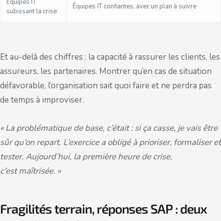
Équipes IT
Équipes IT confiantes, avec un plan à suivre
subissant la crise
Et au-delà des chiffres : la capacité à rassurer les clients, les
assureurs, les partenaires. Montrer qu’en cas de situation
défavorable, l’organisation sait quoi faire et ne perdra pas
de temps à improviser.
« La problématique de base, c’était : si ça casse, je vais être
sûr qu’on repart. L’exercice a obligé à prioriser, formaliser et
tester. Aujourd’hui, la première heure de crise,
c’est
maîtrisée
. »
Fragilités terrain, réponses SAP : deux