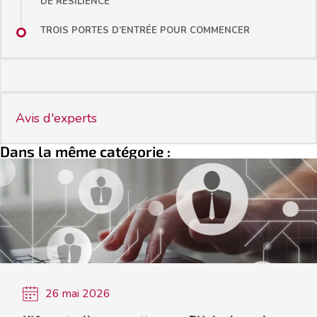
DE RÉSILIENCE
TROIS PORTES D’ENTRÉE POUR COMMENCER
Avis d'experts
Dans la même catégorie :
26 mai 2026