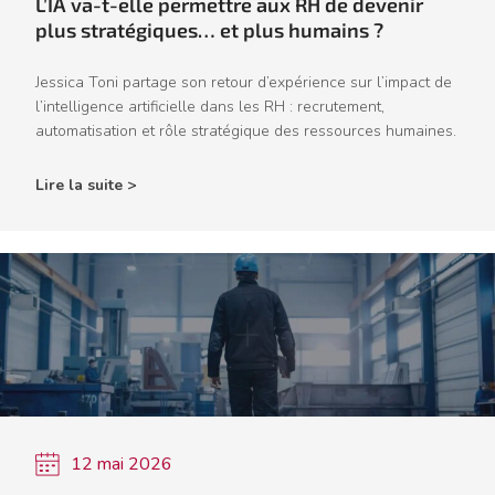
L’IA va-t-elle permettre aux RH de devenir
plus stratégiques… et plus humains ?
Jessica Toni partage son retour d’expérience sur l’impact de
l’intelligence artificielle dans les RH : recrutement,
automatisation et rôle stratégique des ressources humaines.
Lire la suite >
12 mai 2026