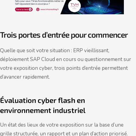
Trois portes d’entrée pour commencer
Quelle que soit votre situation : ERP vieillissant,
déploiement SAP Cloud en cours ou questionnement sur
votre exposition cyber, trois points d’entrée permettent
d’avancer rapidement.
Évaluation cyber flash en
environnement industriel
Un état des lieux de votre exposition sur la base d’une
grille structurée, un rapport et un plan d’action priorisé.