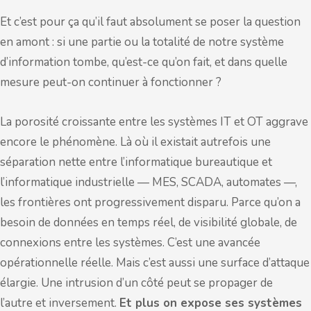
Et c’est pour ça qu’il faut absolument se poser la question
en amont : si une partie ou la totalité de notre système
d’information tombe, qu’est-ce qu’on fait, et dans quelle
mesure peut-on continuer à fonctionner ?
La porosité croissante entre les systèmes IT et OT aggrave
encore le phénomène. Là où il existait autrefois une
séparation nette entre l’informatique bureautique et
l’informatique industrielle — MES, SCADA, automates —,
les frontières ont progressivement disparu. Parce qu’on a
besoin de données en temps réel, de visibilité globale, de
connexions entre les systèmes. C’est une avancée
opérationnelle réelle. Mais c’est aussi une surface d’attaque
élargie. Une intrusion d’un côté peut se propager de
l’autre et inversement.
Et plus on expose ses systèmes