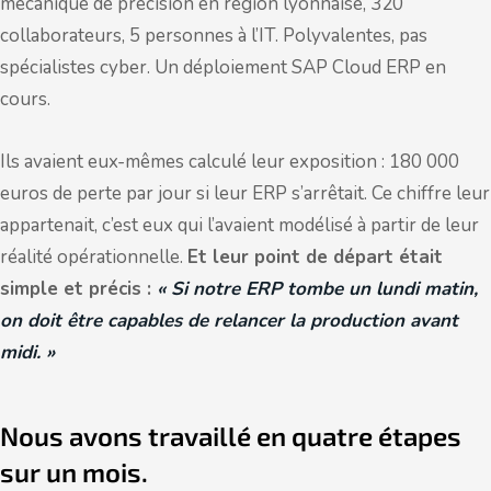
mécanique de précision en région lyonnaise, 320
collaborateurs, 5 personnes à l’IT. Polyvalentes, pas
spécialistes cyber. Un déploiement SAP Cloud ERP en
cours.
Ils avaient eux-mêmes calculé leur exposition : 180 000
euros de perte par jour si leur ERP s’arrêtait. Ce chiffre leur
appartenait, c’est eux qui l’avaient modélisé à partir de leur
réalité opérationnelle.
Et leur point de départ était
simple et précis :
« Si notre ERP tombe un lundi matin,
on doit être capables de relancer la production avant
midi. »
Nous avons travaillé en quatre étapes
sur un mois.