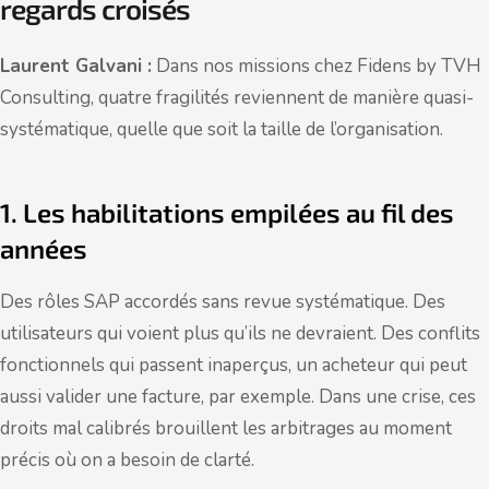
regards croisés
Laurent Galvani :
Dans nos missions chez Fidens by TVH
Consulting, quatre fragilités reviennent de manière quasi-
systématique, quelle que soit la taille de l’organisation.
1. Les habilitations empilées au fil des
années
Des rôles SAP accordés sans revue systématique. Des
utilisateurs qui voient plus qu’ils ne devraient. Des conflits
fonctionnels qui passent inaperçus, un acheteur qui peut
aussi valider une facture, par exemple. Dans une crise, ces
droits mal calibrés brouillent les arbitrages au moment
précis où on a besoin de clarté.