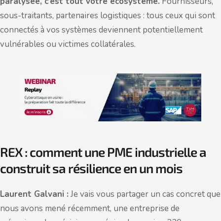
paralysée
,
c’est tout votre écosystème.
Fournisseurs,
sous-traitants, partenaires logistiques : tous ceux qui sont
connectés à vos systèmes deviennent potentiellement
vulnérables ou victimes collatérales.
REX : comment une PME industrielle a
construit sa résilience en un mois
Laurent Galvani :
Je vais vous partager un cas concret que
nous avons mené récemment, une entreprise de