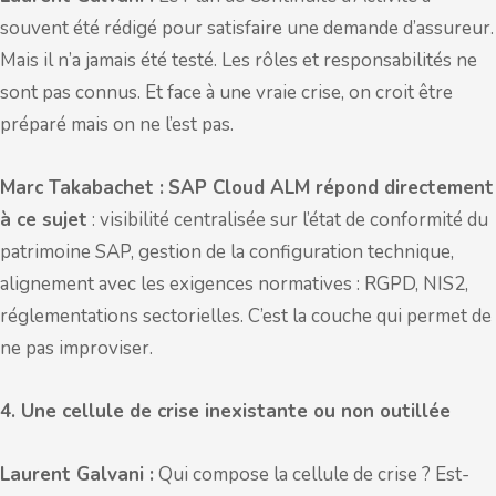
souvent été rédigé pour satisfaire une demande d’assureur.
Mais il n’a jamais été testé. Les rôles et responsabilités ne
sont pas connus. Et face à une vraie crise, on croit être
préparé mais on ne l’est pas.
Marc Takabachet :
SAP Cloud ALM répond directement
à ce sujet
: visibilité centralisée sur l’état de conformité du
patrimoine SAP, gestion de la configuration technique,
alignement avec les exigences normatives : RGPD, NIS2,
réglementations sectorielles. C’est la couche qui permet de
ne pas improviser.
4. Une cellule de crise inexistante ou non outillée
Laurent Galvani :
Qui compose la cellule de crise ? Est-