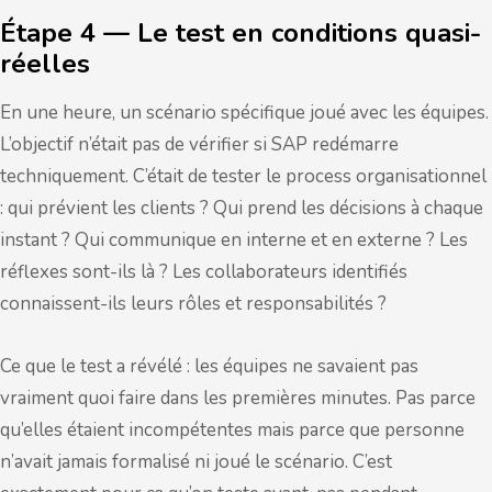
Étape 4 — Le test en conditions quasi-
réelles
En une heure, un scénario spécifique joué avec les équipes.
L’objectif n’était pas de vérifier si SAP redémarre
techniquement. C’était de tester le process organisationnel
: qui prévient les clients ? Qui prend les décisions à chaque
instant ? Qui communique en interne et en externe ? Les
réflexes sont-ils là ? Les collaborateurs identifiés
connaissent-ils leurs rôles et responsabilités ?
Ce que le test a révélé : les équipes ne savaient pas
vraiment quoi faire dans les premières minutes. Pas parce
qu’elles étaient incompétentes mais parce que personne
n’avait jamais formalisé ni joué le scénario. C’est