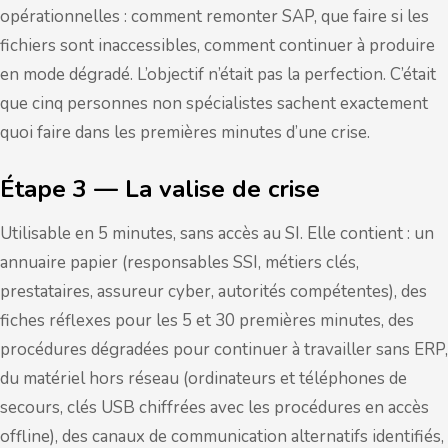
opérationnelles : comment remonter SAP, que faire si les
fichiers sont inaccessibles, comment continuer à produire
en mode dégradé. L’objectif n’était pas la perfection. C’était
que cinq personnes non spécialistes sachent exactement
quoi faire dans les premières minutes d’une crise.
Étape 3 — La valise de crise
Utilisable en 5 minutes, sans accès au SI. Elle contient : un
annuaire papier (responsables SSI, métiers clés,
prestataires, assureur cyber, autorités compétentes), des
fiches réflexes pour les 5 et 30 premières minutes, des
procédures dégradées pour continuer à travailler sans ERP,
du matériel hors réseau (ordinateurs et téléphones de
secours, clés USB chiffrées avec les procédures en accès
offline), des canaux de communication alternatifs identifiés,