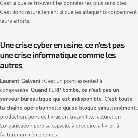
C’est là que se trouvent les données les plus sensibles.
C’est donc naturellement là que les attaquants concentrent
leurs efforts.
Une crise cyber en usine, ce n’est pas
une crise informatique comme les
autres
Laurent Galvani :
C’est un point essentiel à
comprendre.
Quand l’ERP tombe, ce n’est pas un
serveur bureautique qui est indisponible. C’est toute
la chaîne opérationnelle qui se bloque simultanément
:
production, bons de livraison, traçabilité, facturation.
L’organisation perd sa capacité à produire, à livrer, à
facturer en même temps.