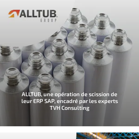
ALLTUB, une opération de scission de
leur ERP SAP, encadré par les experts
TVH Consulting