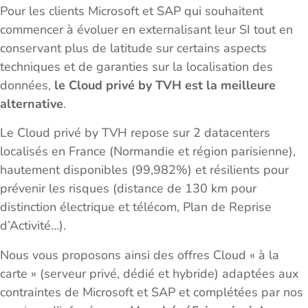
Pour les clients Microsoft et SAP qui souhaitent
commencer à évoluer en externalisant leur SI tout en
conservant plus de latitude sur certains aspects
techniques et de garanties sur la localisation des
données,
le Cloud privé by TVH est la meilleure
alternative
.
Le Cloud privé by TVH repose sur 2 datacenters
localisés en France (Normandie et région parisienne),
hautement disponibles (99,982%) et résilients pour
prévenir les risques (distance de 130 km pour
distinction électrique et télécom, Plan de Reprise
d’Activité…).
Nous vous proposons ainsi des offres Cloud « à la
carte » (serveur privé, dédié et hybride) adaptées aux
contraintes de Microsoft et SAP et complétées par nos