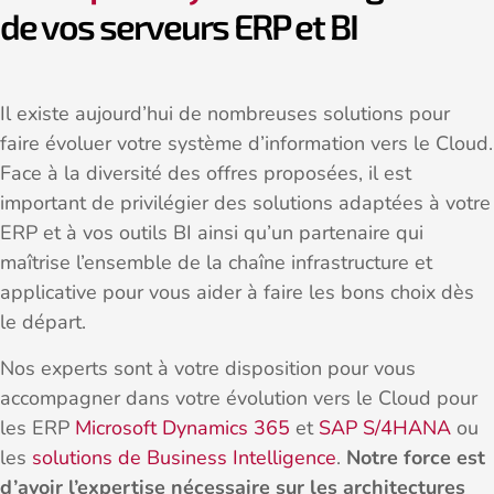
de vos serveurs ERP et BI
Il existe aujourd’hui de nombreuses solutions pour
faire évoluer votre système d’information vers le Cloud.
Face à la diversité des offres proposées, il est
important de privilégier des solutions adaptées à votre
ERP et à vos outils BI ainsi qu’un partenaire qui
maîtrise l’ensemble de la chaîne infrastructure et
applicative pour vous aider à faire les bons choix dès
le départ.
Nos experts sont à votre disposition pour vous
accompagner dans votre évolution vers le Cloud pour
les ERP
Microsoft Dynamics 365
et
SAP S/4HANA
ou
les
solutions de Business Intelligence
.
Notre force est
d’avoir l’expertise nécessaire sur les architectures