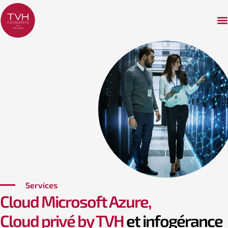
Services
Cloud Microsoft Azure,
Cloud privé by TVH
et infogérance