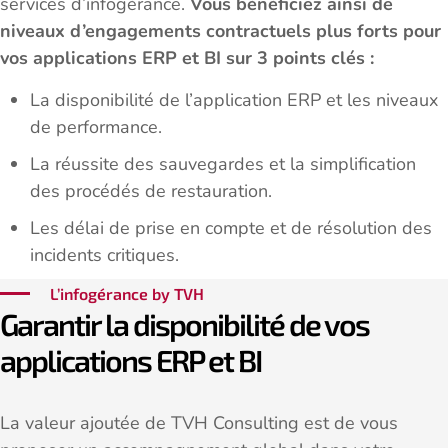
services d’infogérance.
Vous bénéficiez ainsi de
niveaux d’engagements contractuels plus forts pour
vos applications ERP et BI sur 3 points clés :
La disponibilité de l’application ERP et les niveaux
de performance.
La réussite des sauvegardes et la simplification
des procédés de restauration.
Les délai de prise en compte et de résolution des
incidents critiques.
L’infogérance by TVH
Garantir la disponibilité de vos
applications ERP et BI
La valeur ajoutée de TVH Consulting est de vous