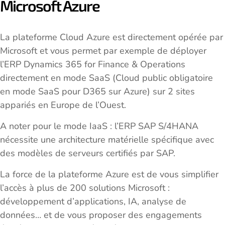
Microsoft Azure
La plateforme Cloud Azure est directement opérée par
Microsoft et vous permet par exemple de déployer
l’ERP Dynamics 365 for Finance & Operations
directement en mode SaaS (Cloud public obligatoire
en mode SaaS pour D365 sur Azure) sur 2 sites
appariés en Europe de l’Ouest.
A noter pour le mode IaaS : l’ERP SAP S/4HANA
nécessite une architecture matérielle spécifique avec
des modèles de serveurs certifiés par SAP.
La force de la plateforme Azure est de vous simplifier
l’accès à plus de 200 solutions Microsoft :
développement d’applications, IA, analyse de
données… et de vous proposer des engagements