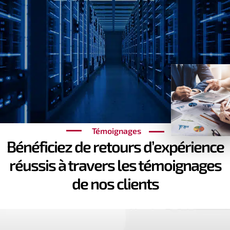
Témoignages
Bénéficiez de retours d’expérience
réussis à travers les témoignages
de nos clients