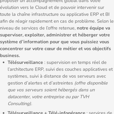
proposer un accompagnement global dans votre
évolution vers le Cloud et de pouvoir intervenir sur
toute la chaîne infrastructure ou applicative ERP et BI
afin de réagir rapidement en cas de problème. Selon le
niveau de services de l’offre retenue,
notre équipe va
superviser, exploiter, administrer et héberger votre
système d’information pour que vous puissiez vous
concentrer sur votre cœur de métier et vos objectifs
business.
Télésurveillance
: supervision en temps réel de
l’architecture ERP, suivi des couches applicatives et
systèmes, suivi à distance de vos serveurs avec
gestion d’alertes et d’astreintes
(offre disponible
que vos serveurs soient hébergés dans un
datacenter, votre entreprise ou par TVH
Consulting).
Télésurveillance + Télé-infogérance
: services de