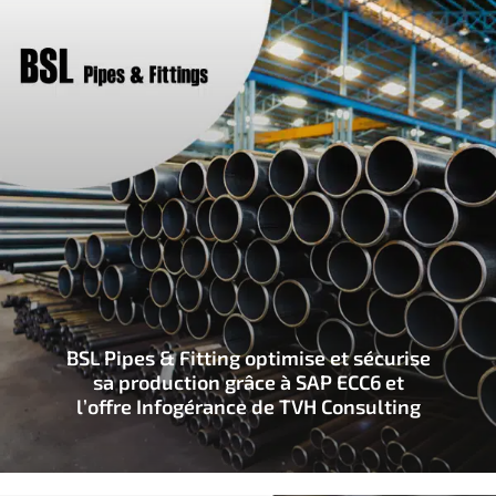
BSL Pipes & Fitting optimise et sécurise
sa production grâce à SAP ECC6 et
l’offre Infogérance de TVH Consulting