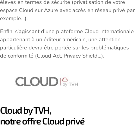
élevés en termes de sécurité (privatisation de votre
espace Cloud sur Azure avec accès en réseau privé par
exemple…).
Enfin, s’agissant d’une plateforme Cloud internationale
appartenant à un éditeur américain, une attention
particulière devra être portée sur les problématiques
de conformité (Cloud Act, Privacy Shield…).
Cloud by TVH,
notre offre Cloud privé