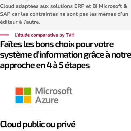
Cloud adaptées aux solutions ERP et BI Microsoft &
SAP car
les contraintes ne sont pas les mêmes d’un
éditeur à l’autre
.
L’étude comparative by TVH
Faîtes les bons choix pour votre
système d’information grâce à notre
approche en 4 à 5 étapes
Cloud public ou privé