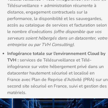
Télésurveillance + administration récurrente à
distance, engagement contractuels sur la
performance, la disponibilité et les sauvegardes,
accès au catalogue de services et facturation selon
le nombre d’exécutions
(offre disponible que vos
serveurs soient hébergés dans un datacenter, votre
entreprise ou par TVH Consulting).
Infogérance totale sur l’environnement Cloud by
TVH :
services de Télésurveillance et Télé-
infogérance sur votre hébergement privé dans un
datacenter hautement sécurisé et localisé en
France avec Plan de Reprise d’Activité (PRA) sur un
second site sécurisé en France, suivi et gestion des
matériels.