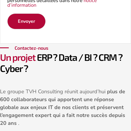
personnelles détaillées dans notre
notice
d’information
Envoyer
Contactez-nous
Un projet
ERP ? Data / BI ? CRM ?
Cyber ?
Le groupe TVH Consulting réunit aujourd’hui
plus de
600 collaborateurs qui apportent une réponse
globale aux enjeux IT de nos clients et préservent
l’engagement expert qui a fait notre succès depuis
20 ans
.