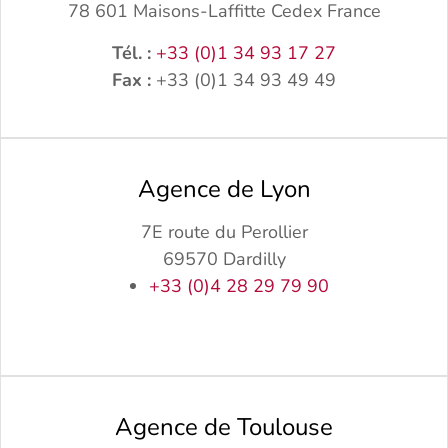
78 601 Maisons-Laffitte Cedex France
Tél. :
+33 (0)1 34 93 17 27
Fax :
+33 (0)1 34 93 49 49
Agence de Lyon
7E route du Perollier
69570 Dardilly
+33 (0)4 28 29 79 90
Agence de Toulouse