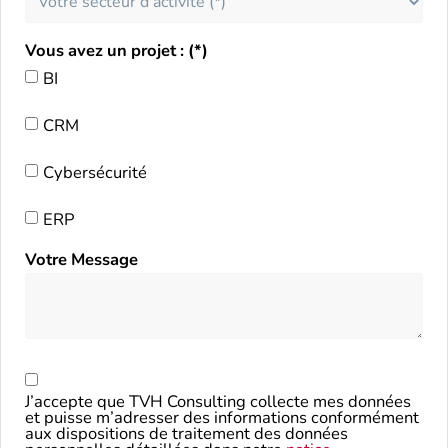
Vous avez un projet : (*)
BI
CRM
Cybersécurité
ERP
Votre Message
J’accepte que TVH Consulting collecte mes données
et puisse m’adresser des informations conformément
aux dispositions de traitement des données