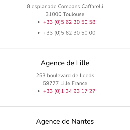
8 esplanade Compans Caffarelli
31000 Toulouse
+33 (0)5 62 30 50 58
+33 (0)5 62 30 50 00
Agence de Lille
253 boulevard de Leeds
59777 Lille France
+33 (0)1 34 93 17 27
Agence de Nantes