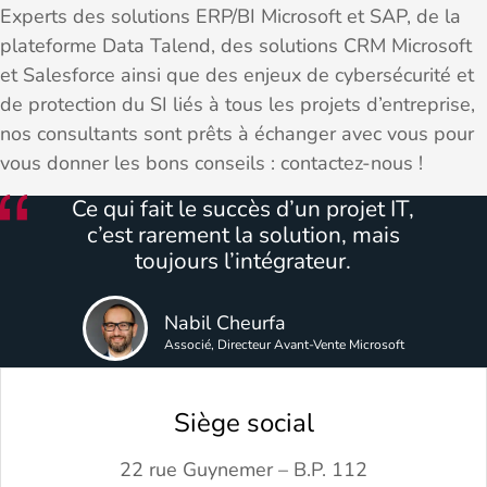
Experts des solutions ERP/BI Microsoft et SAP, de la
plateforme Data Talend, des solutions CRM Microsoft
et Salesforce ainsi que des enjeux de cybersécurité et
de protection du SI liés à tous les projets d’entreprise,
nos consultants sont prêts à échanger avec vous pour
vous donner les bons conseils : contactez-nous !
Ce qui fait le succès d’un projet IT,
c’est rarement la solution, mais
toujours l’intégrateur.
Nabil Cheurfa
Associé, Directeur Avant-Vente Microsoft
Siège social
22 rue Guynemer – B.P. 112