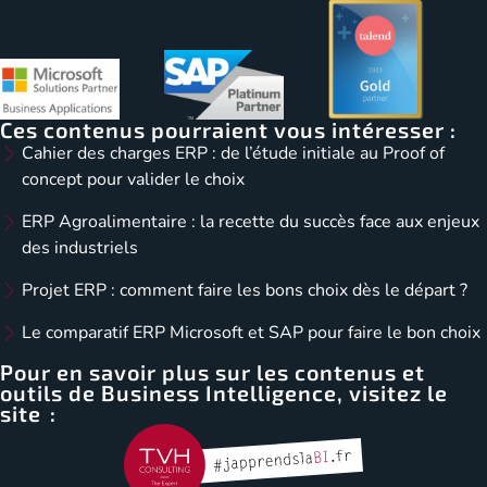
Ces contenus pourraient vous intéresser :
Cahier des charges ERP : de l’étude initiale au Proof of
concept pour valider le choix
ERP Agroalimentaire : la recette du succès face aux enjeux
des industriels
Projet ERP : comment faire les bons choix dès le départ ?
Le comparatif ERP Microsoft et SAP pour faire le bon choix
Pour en savoir plus sur les contenus et
outils de Business Intelligence, visitez le
site :