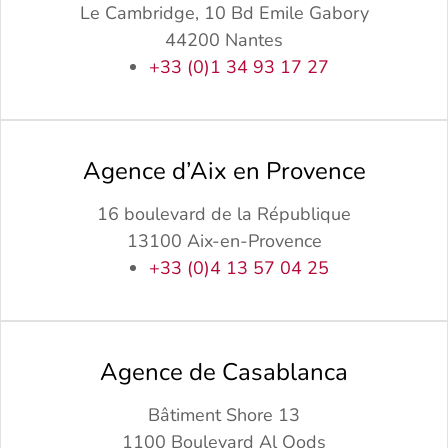
Le Cambridge, 10 Bd Emile Gabory
44200 Nantes
+33 (0)1 34 93 17 27
Agence d’Aix en Provence
16 boulevard de la République
13100 Aix-en-Provence
+33 (0)4 13 57 04 25
Agence de Casablanca
Bâtiment Shore 13
1100 Boulevard Al Qods