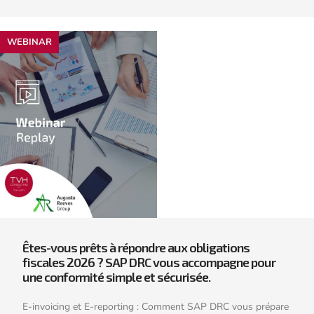
WEBINAR
Êtes-vous prêts à répondre aux obligations
fiscales 2026 ? SAP DRC vous accompagne pour
une conformité simple et sécurisée.
E-invoicing et E-reporting : Comment SAP DRC vous prépare