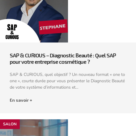
SAP & CURIOUS – Diagnostic Beauté : Quel SAP
pour votre entreprise cosmétique ?
SAP & CURIOUS, quel objectif ? Un nouveau format « one to
one », courte durée pour vous présenter le Diagnostic Beauté
de votre système d’informations et...
En savoir +
SALON