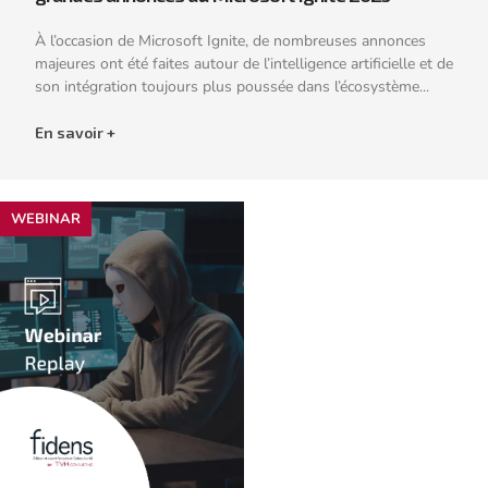
À l’occasion de Microsoft Ignite, de nombreuses annonces
majeures ont été faites autour de l’intelligence artificielle et de
son intégration toujours plus poussée dans l’écosystème...
En savoir +
WEBINAR