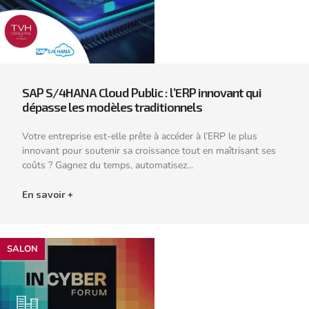
SAP S/4HANA Cloud Public : l’ERP innovant qui
dépasse les modèles traditionnels
Votre entreprise est-elle prête à accéder à l’ERP le plus
innovant pour soutenir sa croissance tout en maîtrisant ses
coûts ? Gagnez du temps, automatisez...
En savoir +
SALON