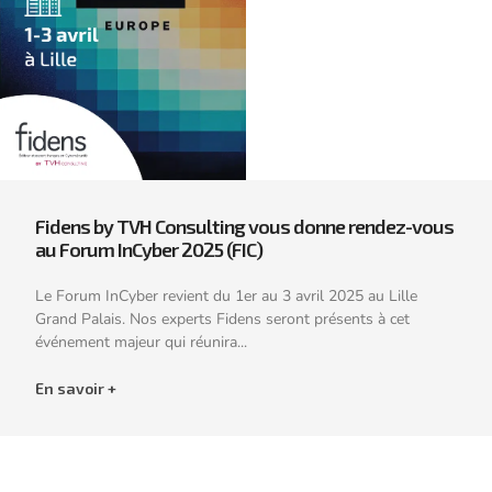
Fidens by TVH Consulting vous donne rendez-vous
au Forum InCyber 2025 (FIC)
Le Forum InCyber revient du 1er au 3 avril 2025 au Lille
Grand Palais. Nos experts Fidens seront présents à cet
événement majeur qui réunira...
En savoir +