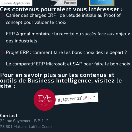
Ces contenus pourraient vous intéresser :
Cahier des charges ERP : de l’étude initiale au Proof of
concept pour valider le choix
ERP Agroalimentaire : la recette du succès face aux enjeux
des industriels
Projet ERP : comment faire les bons choix dès le départ ?
Le comparatif ERP Microsoft et SAP pour faire le bon choix
Pour en savoir plus sur les contenus et
outils de Business Intelligence, visitez le
site :
Contact
22, rue Guynemer – B.P. 112
78 601 Maisons-Laffitte Cedex