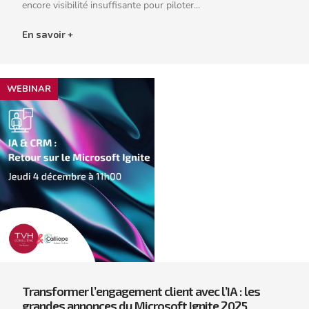
encore visibilité insuffisante pour piloter...
En savoir +
WEBINAR
Transformer l’engagement client avec l’IA : les
grandes annonces du Microsoft Ignite 2025