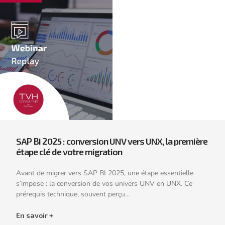
SAP BI 2025 : conversion UNV vers UNX, la première
étape clé de votre migration
Avant de migrer vers SAP BI 2025, une étape essentielle
s’impose : la conversion de vos univers UNV en UNX. Ce
prérequis technique, souvent perçu...
En savoir +