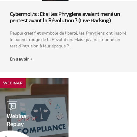
Cybermoi/s : Et si les Phrygiens avaient mené un
pentest avant la Révolution ? (Live Hacking)
Peuple créatif et symbole de liberté, les Phrygiens ont inspiré
le bonnet rouge de la Révolution. Mais qu’aurait donné un
test d’intrusion à leur époque ?...
En savoir +
WEBINAR