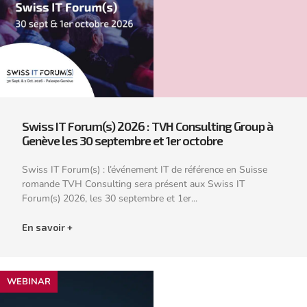
Swiss IT Forum(s) 2026 : TVH Consulting Group à
Genève les 30 septembre et 1er octobre
Swiss IT Forum(s) : l’événement IT de référence en Suisse
romande TVH Consulting sera présent aux Swiss IT
Forum(s) 2026, les 30 septembre et 1er...
En savoir +
WEBINAR