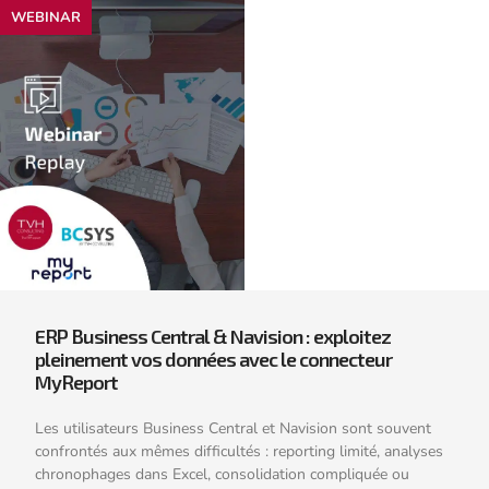
WEBINAR
ERP Business Central & Navision : exploitez
pleinement vos données avec le connecteur
MyReport
Les utilisateurs Business Central et Navision sont souvent
confrontés aux mêmes difficultés : reporting limité, analyses
chronophages dans Excel, consolidation compliquée ou