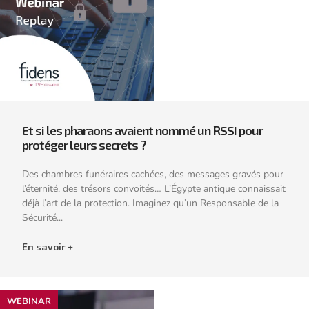
Et si les pharaons avaient nommé un RSSI pour
protéger leurs secrets ?
Des chambres funéraires cachées, des messages gravés pour
l’éternité, des trésors convoités… L’Égypte antique connaissait
déjà l’art de la protection. Imaginez qu’un Responsable de la
Sécurité...
En savoir +
WEBINAR