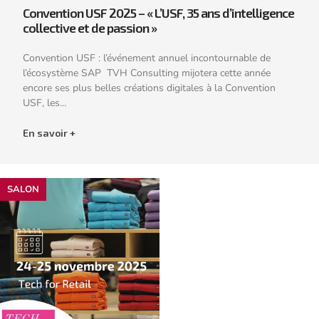
Convention USF 2025 – « L’USF, 35 ans d’intelligence
collective et de passion »
Convention USF : l’événement annuel incontournable de
l’écosystème SAP TVH Consulting mijotera cette année
encore ses plus belles créations digitales à la Convention
USF, les...
En savoir +
SALON