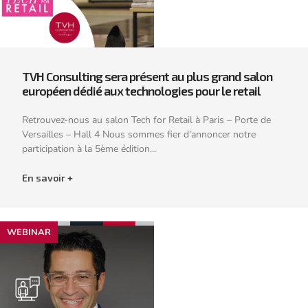
TVH Consulting sera présent au plus grand salon
européen dédié aux technologies pour le retail
Retrouvez-nous au salon Tech for Retail à Paris – Porte de
Versailles – Hall 4 Nous sommes fier d’annoncer notre
participation à la 5ème édition...
En savoir +
WEBINAR