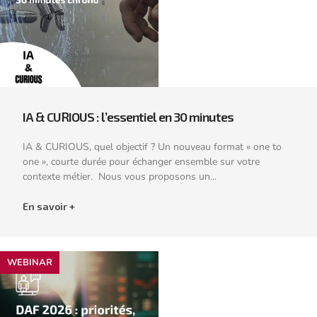
IA & CURIOUS : l’essentiel en 30 minutes
IA & CURIOUS, quel objectif ? Un nouveau format « one to
one », courte durée pour échanger ensemble sur votre
contexte métier. Nous vous proposons un...
En savoir +
WEBINAR