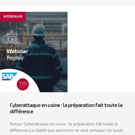
WEBINAR
Cyberattaque en usine : la préparation fait toute la
différence
Retour Cyberattaque en usine : la préparation fait toute la
différence La réalité que personne ne veut anticiper Un lundi