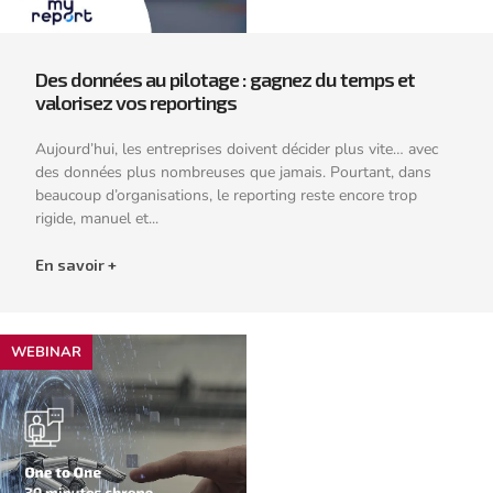
Des données au pilotage : gagnez du temps et
valorisez vos reportings
Aujourd’hui, les entreprises doivent décider plus vite… avec
des données plus nombreuses que jamais. Pourtant, dans
beaucoup d’organisations, le reporting reste encore trop
rigide, manuel et...
En savoir +
WEBINAR