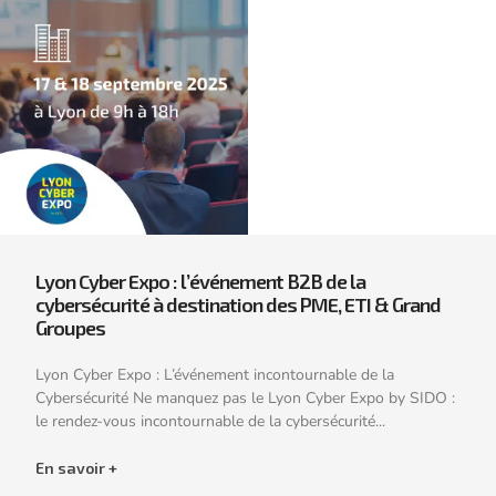
Lyon Cyber Expo : l’événement B2B de la
cybersécurité à destination des PME, ETI & Grand
Groupes
Lyon Cyber Expo : L’événement incontournable de la
Cybersécurité Ne manquez pas le Lyon Cyber Expo by SIDO :
le rendez-vous incontournable de la cybersécurité...
En savoir +