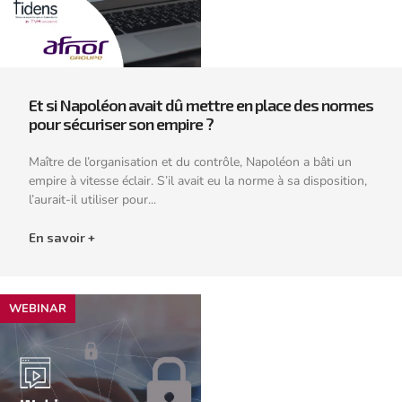
Et si Napoléon avait dû mettre en place des normes
pour sécuriser son empire ?
Maître de l’organisation et du contrôle, Napoléon a bâti un
empire à vitesse éclair. S’il avait eu la norme à sa disposition,
l’aurait-il utiliser pour...
En savoir +
WEBINAR