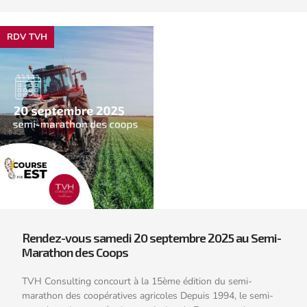
RDV TVH
Rendez-vous samedi 20 septembre 2025 au Semi-
Marathon des Coops
TVH Consulting concourt à la 15ème édition du semi-
marathon des coopératives agricoles Depuis 1994, le semi-