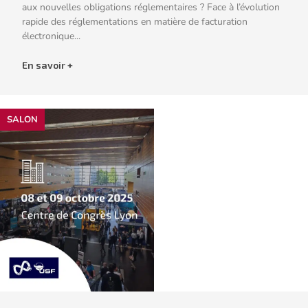
aux nouvelles obligations réglementaires ? Face à l’évolution
rapide des réglementations en matière de facturation
électronique...
En savoir +
SALON