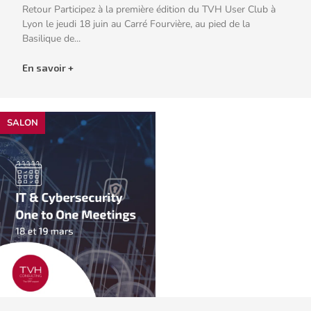
Retour Participez à la première édition du TVH User Club à
Lyon le jeudi 18 juin au Carré Fourvière, au pied de la
Basilique de...
En savoir +
SALON