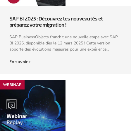
SAP BI 2025 : Découvrez les nouveautés et
préparez votre migration !
SAP BusinessObjects franchit une nouvelle étape avec SAP
BI 2025, disponible dès le 12 mars 2025 ! Cette version
apporte des évolutions majeures pour une expérience...
En savoir +
WEBINAR