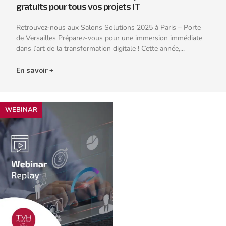
gratuits pour tous vos projets IT
Retrouvez-nous aux Salons Solutions 2025 à Paris – Porte
de Versailles Préparez-vous pour une immersion immédiate
dans l’art de la transformation digitale ! Cette année,...
En savoir +
WEBINAR