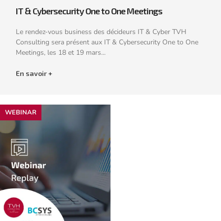
IT & Cybersecurity One to One Meetings
Le rendez-vous business des décideurs IT & Cyber TVH
Consulting sera présent aux IT & Cybersecurity One to One
Meetings, les 18 et 19 mars...
En savoir +
WEBINAR