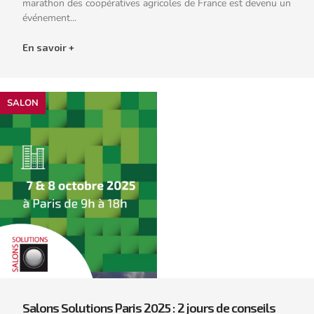
marathon des coopératives agricoles de France est devenu un
événement...
En savoir +
SALON
Salons Solutions Paris 2025 : 2 jours de conseils