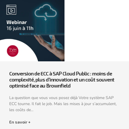
Conversion de ECC à SAP Cloud Public : moins de
complexité, plus d’innovation et un coût souvent
optimisé face au Brownfield
La question que vous vous posez déjà Votre système SAP
ECC tourne. Il fait le job. Mais les mises à jour s’accumulent,
les coûts de...
En savoir +